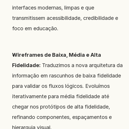
interfaces modernas, limpas e que 
transmitissem acessibilidade, credibilidade e 
foco em educação.
Wireframes de Baixa, Média e Alta 
Fidelidade:
 Traduzimos a nova arquitetura da 
informação em rascunhos de baixa fidelidade 
para validar os fluxos lógicos. Evoluímos 
iterativamente para média fidelidade até 
chegar nos protótipos de alta fidelidade, 
refinando componentes, espaçamentos e 
hierarquia visual.