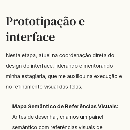
Prototipação e 
interface
Nesta etapa, atuei na coordenação direta do 
design de interface, liderando e mentorando 
minha estagiária, que me auxiliou na execução e 
no refinamento visual das telas.
Mapa Semântico de Referências Visuais:
Antes de desenhar, criamos um painel 
semântico com referências visuais de 