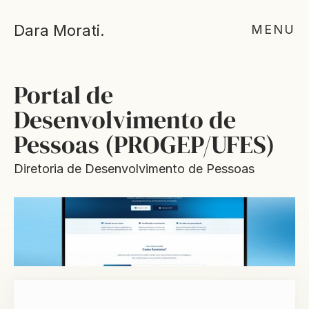
Dara Morati.
MENU
Portal de 
Desenvolvimento de 
Pessoas (PROGEP/UFES)
Diretoria de Desenvolvimento de Pessoas