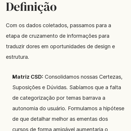
Definição
Com os dados coletados, passamos para a 
etapa de cruzamento de informações para 
traduzir dores em oportunidades de design e 
estrutura.
Matriz CSD:
 Consolidamos nossas Certezas, 
Suposições e Dúvidas. Sabíamos que a falta 
de categorização por temas barrava a 
autonomia do usuário. Formulamos a hipótese 
de que detalhar melhor as ementas dos 
cursos de forma amigável aumentaria o 