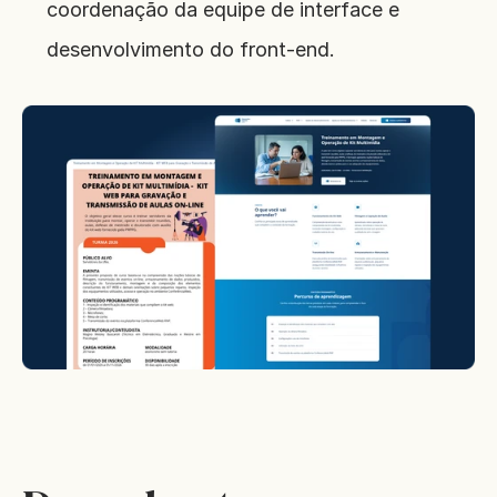
coordenação da equipe de interface e 
desenvolvimento do front-end.