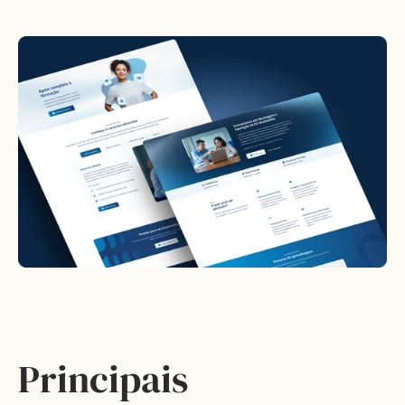
Principais 