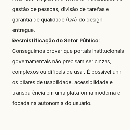
gestão de pessoas, divisão de tarefas e 
garantia de qualidade (QA) do design 
entregue.
Desmistificação do Setor Público:
Conseguimos provar que portais institucionais 
governamentais não precisam ser cinzas, 
complexos ou difíceis de usar. É possível unir 
os pilares de usabilidade, acessibilidade e 
transparência em uma plataforma moderna e 
focada na autonomia do usuário.