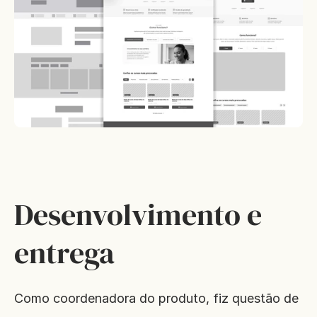
Desenvolvimento e 
entrega
Como coordenadora do produto, fiz questão de 