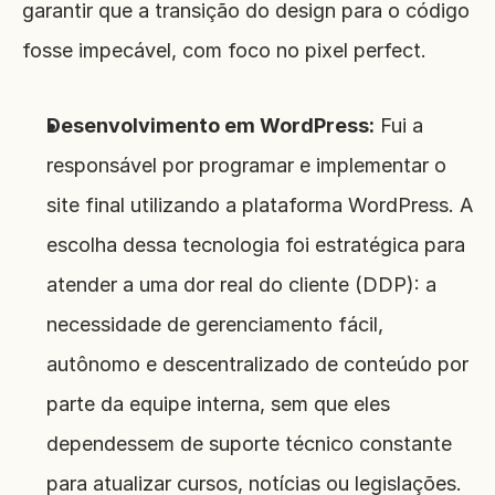
garantir que a transição do design para o código 
fosse impecável, com foco no pixel perfect.
Desenvolvimento em WordPress:
 Fui a 
responsável por programar e implementar o 
site final utilizando a plataforma WordPress. A 
escolha dessa tecnologia foi estratégica para 
atender a uma dor real do cliente (DDP): a 
necessidade de gerenciamento fácil, 
autônomo e descentralizado de conteúdo por 
parte da equipe interna, sem que eles 
dependessem de suporte técnico constante 
para atualizar cursos, notícias ou legislações.