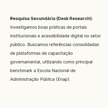
Pesquisa Secundária (Desk Research):
Investigamos boas práticas de portais 
institucionais e acessibilidade digital no setor 
público. Buscamos referências consolidadas 
de plataformas de capacitação 
governamental, utilizando como principal 
benchmark a Escola Nacional de 
Administração Pública (Enap).