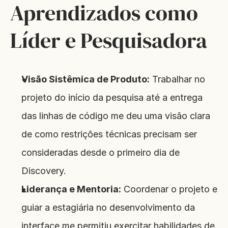
Aprendizados como 
Líder e Pesquisadora
Visão Sistêmica de Produto:
 Trabalhar no 
projeto do início da pesquisa até a entrega 
das linhas de código me deu uma visão clara 
de como restrições técnicas precisam ser 
consideradas desde o primeiro dia de 
Discovery.
Liderança e Mentoria:
 Coordenar o projeto e 
guiar a estagiária no desenvolvimento da 
interface me permitiu exercitar habilidades de 