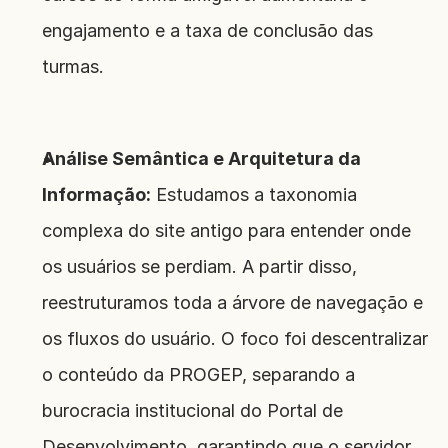
engajamento e a taxa de conclusão das 
turmas.
Análise Semântica e Arquitetura da 
Informação:
 Estudamos a taxonomia 
complexa do site antigo para entender onde 
os usuários se perdiam. A partir disso, 
reestruturamos toda a árvore de navegação e 
os fluxos do usuário. O foco foi descentralizar 
o conteúdo da PROGEP, separando a 
burocracia institucional do Portal de 
Desenvolvimento, garantindo que o servidor 