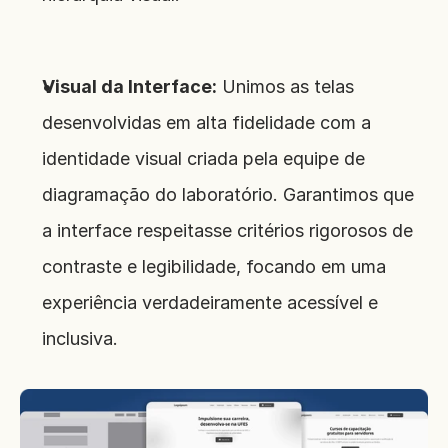
Visual da Interface:
 Unimos as telas 
desenvolvidas em alta fidelidade com a 
identidade visual criada pela equipe de 
diagramação do laboratório. Garantimos que 
a interface respeitasse critérios rigorosos de 
contraste e legibilidade, focando em uma 
experiência verdadeiramente acessível e 
inclusiva.