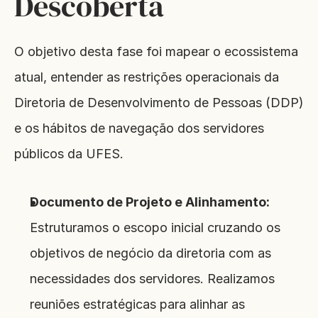
Descoberta
O objetivo desta fase foi mapear o ecossistema 
atual, entender as restrições operacionais da 
Diretoria de Desenvolvimento de Pessoas (DDP) 
e os hábitos de navegação dos servidores 
públicos da UFES.
Documento de Projeto e Alinhamento:
Estruturamos o escopo inicial cruzando os 
objetivos de negócio da diretoria com as 
necessidades dos servidores. Realizamos 
reuniões estratégicas para alinhar as 