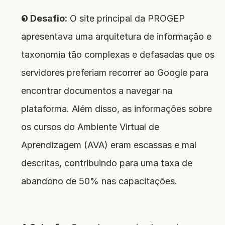
O Desafio:
 O site principal da PROGEP 
apresentava uma arquitetura de informação e 
taxonomia tão complexas e defasadas que os 
servidores preferiam recorrer ao Google para 
encontrar documentos a navegar na 
plataforma. Além disso, as informações sobre 
os cursos do Ambiente Virtual de 
Aprendizagem (AVA) eram escassas e mal 
descritas, contribuindo para uma taxa de 
abandono de 50% nas capacitações.