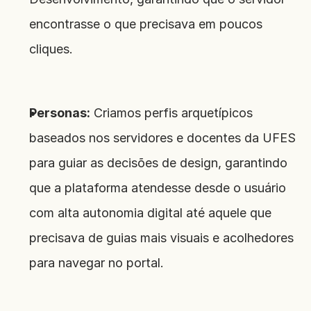
encontrasse o que precisava em poucos 
cliques.
Personas:
 Criamos perfis arquetípicos 
baseados nos servidores e docentes da UFES 
para guiar as decisões de design, garantindo 
que a plataforma atendesse desde o usuário 
com alta autonomia digital até aquele que 
precisava de guias mais visuais e acolhedores 
para navegar no portal.