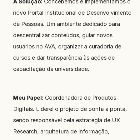
A Solução:
 Concebemos e implementamos o 
novo Portal Institucional de Desenvolvimento 
de Pessoas. Um ambiente dedicado para 
descentralizar conteúdos, guiar novos 
usuários no AVA, organizar a curadoria de 
cursos e dar transparência às ações de 
capacitação da universidade.
Meu Papel:
 Coordenadora de Produtos 
Digitais. Liderei o projeto de ponta a ponta, 
sendo responsável pela estratégia de UX 
Research, arquitetura de informação, 