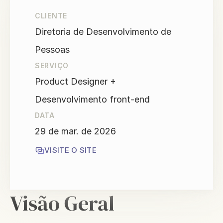
CLIENTE
Diretoria de Desenvolvimento de 
Pessoas
SERVIÇO
Product Designer + 
Desenvolvimento front-end
DATA
29 de mar. de 2026
VISITE O SITE
Visão Geral