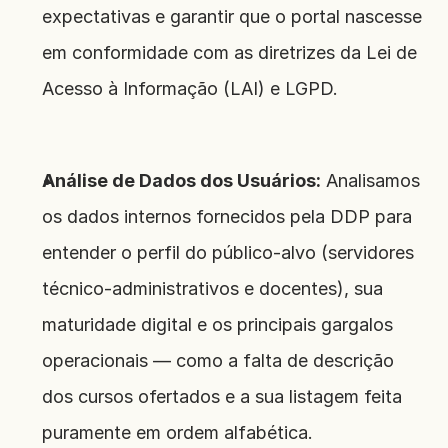
expectativas e garantir que o portal nascesse 
em conformidade com as diretrizes da Lei de 
Acesso à Informação (LAI) e LGPD.
Análise de Dados dos Usuários:
 Analisamos 
os dados internos fornecidos pela DDP para 
entender o perfil do público-alvo (servidores 
técnico-administrativos e docentes), sua 
maturidade digital e os principais gargalos 
operacionais — como a falta de descrição 
dos cursos ofertados e a sua listagem feita 
puramente em ordem alfabética.